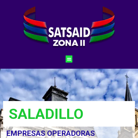
SALADILLO
EMPRESAS OPERADORAS