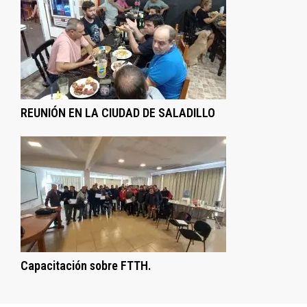
REUNIÓN EN LA CIUDAD DE SALADILLO
Capacitación sobre FTTH.