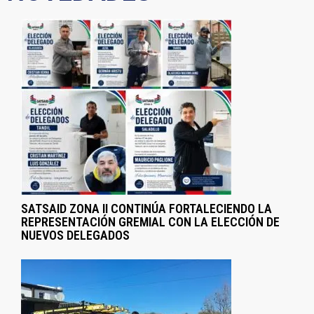
SATSAID ZONA II CONTINÚA FORTALECIENDO LA
REPRESENTACIÓN GREMIAL CON LA ELECCIÓN DE
NUEVOS DELEGADOS