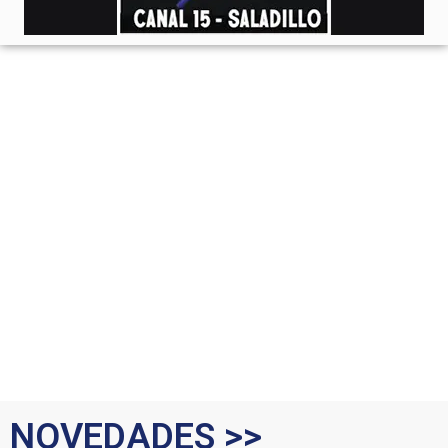
NOVEDADES >>