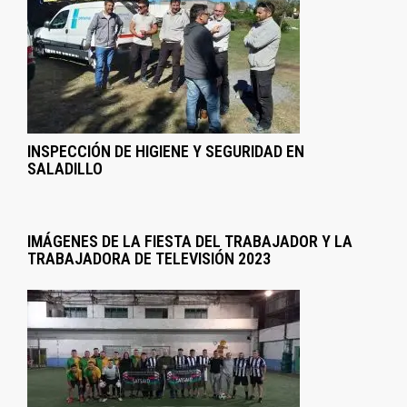
INSPECCIÓN DE HIGIENE Y SEGURIDAD EN
SALADILLO
IMÁGENES DE LA FIESTA DEL TRABAJADOR Y LA
TRABAJADORA DE TELEVISIÓN 2023