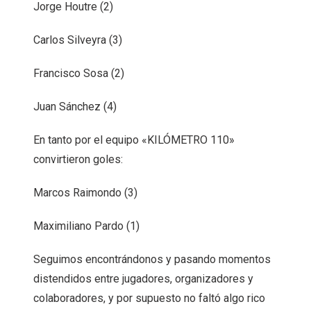
Jorge Houtre (2)
Carlos Silveyra (3)
Francisco Sosa (2)
Juan Sánchez (4)
En tanto por el equipo «KILÓMETRO 110»
convirtieron goles:
Marcos Raimondo (3)
Maximiliano Pardo (1)
Seguimos encontrándonos y pasando momentos
distendidos entre jugadores, organizadores y
colaboradores, y por supuesto no faltó algo rico