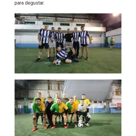
para degustar.