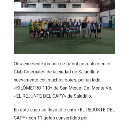
Otra excelente jornada de fútbol se realizó en el
Club Colegiales de la ciudad de Saladillo y
nuevamente con muchos goles, por un lado
«KILÓMETRO 110» de San Miguel Del Monte Vs.
«EL REJUNTE DEL CAPY» de Saladillo.
En este caso se llevó el triunfo «EL REJUNTE DEL
CAPY» con 11 goles convertidos por: