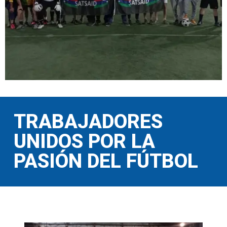
TRABAJADORES
UNIDOS POR LA
PASIÓN DEL FÚTBOL