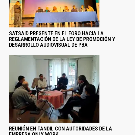
SATSAID PRESENTE EN EL FORO HACIA LA
REGLAMENTACIÓN DE LA LEY DE PROMOCIÓN Y
DESARROLLO AUDIOVISUAL DE PBA
REUNIÓN EN TANDIL CON AUTORIDADES DE LA
EMPRESA ONLY WORK