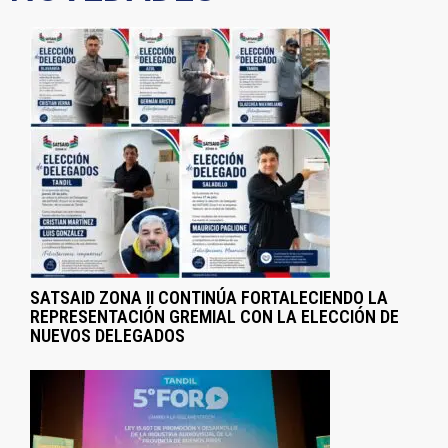
SATSAID ZONA II CONTINÚA FORTALECIENDO LA
REPRESENTACIÓN GREMIAL CON LA ELECCIÓN DE
NUEVOS DELEGADOS