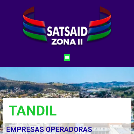
TANDIL
EMPRESAS OPERADORAS