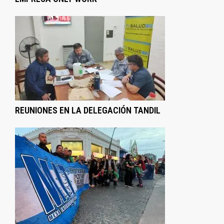
REUNIONES EN LA DELEGACIÓN TANDIL