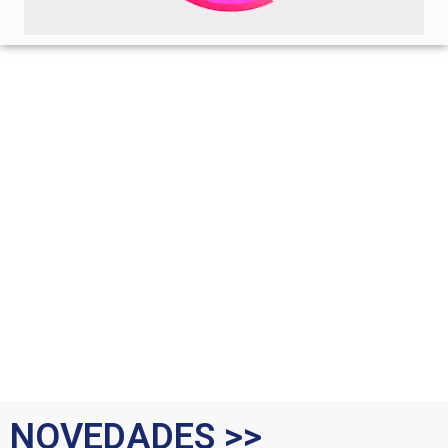
NOVEDADES >>