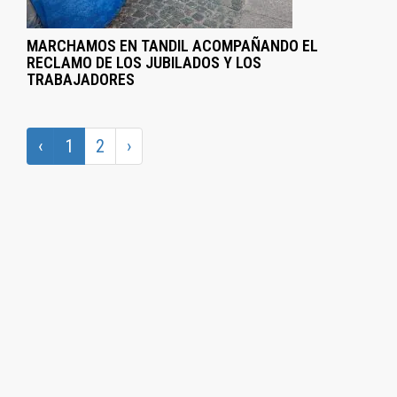
MARCHAMOS EN TANDIL ACOMPAÑANDO EL
RECLAMO DE LOS JUBILADOS Y LOS
TRABAJADORES
‹
1
2
›