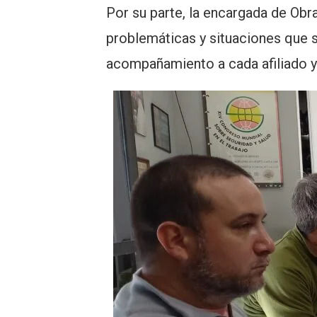
Por su parte, la encargada de Obr
problemáticas y situaciones que 
acompañamiento a cada afiliado y 