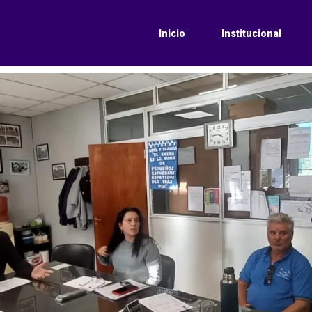
Inicio
Institucional