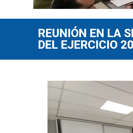
REUNIÓN EN LA 
DEL EJERCICIO 2