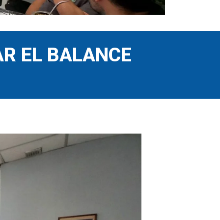
AR EL BALANCE