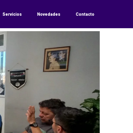
Servicios
Novedades
Contacto