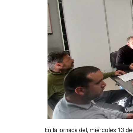
En la jornada del, miércoles 13 d