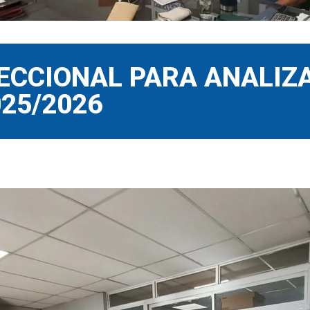
SECCIONAL PARA ANALIZ
025/2026