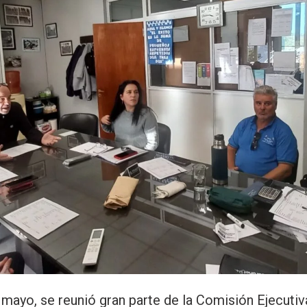
e mayo, se reunió gran parte de la Comisión Ejecuti