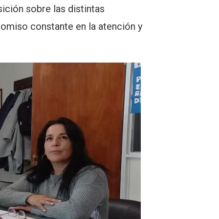
ición sobre las distintas
omiso constante en la atención y