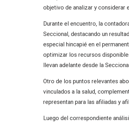
objetivo de analizar y considerar
Durante el encuentro, la contador
Seccional, destacando un resulta
especial hincapié en el permanent
optimizar los recursos disponible
llevan adelante desde la Secciona
Otro de los puntos relevantes abo
vinculados a la salud, complement
representan para las afiliadas y afi
Luego del correspondiente análisi