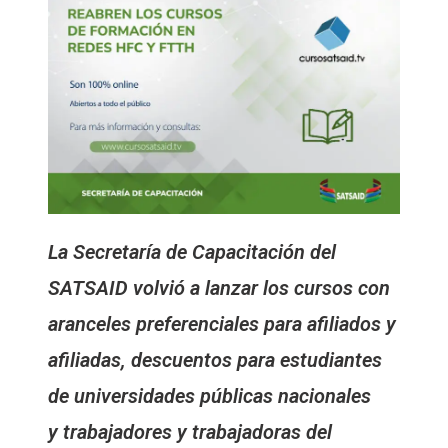
La Secretaría de Capacitación del
SATSAID volvió a lanzar los cursos con
aranceles preferenciales para afiliados y
afiliadas, descuentos para estudiantes
de universidades públicas nacionales
y trabajadores y trabajadoras del