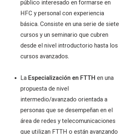
público interesado en formarse en
HFC y personal con experiencia
básica. Consiste en una serie de siete
cursos y un seminario que cubren
desde el nivel introductorio hasta los
cursos avanzados.
La
Especialización en FTTH
en una
propuesta de nivel
intermedio/avanzado orientada a
personas que se desempeñan en el
área de redes y telecomunicaciones
que utilizan FTTH o están avanzando