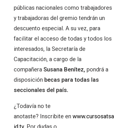
públicas nacionales como trabajadores
y trabajadoras del gremio tendrán un
descuento especial. A su vez, para
facilitar el acceso de todas y todos los
interesados, la Secretaría de
Capacitación, a cargo de la
compañera
Susana Benítez,
pondrá a
disposición
becas para todas las
seccionales del país.
¿Todavía no te
anotaste? Inscribite en
www.cursosatsa
id.tv.
Por dudas o