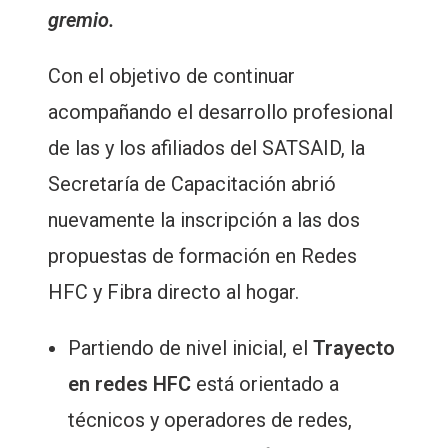
gremio.
Con el objetivo de continuar
acompañando el desarrollo profesional
de las y los afiliados del SATSAID, la
Secretaría de Capacitación abrió
nuevamente la inscripción a las dos
propuestas de formación en Redes
HFC y Fibra directo al hogar.
Partiendo de nivel inicial, el
Trayecto
en redes HFC
está orientado a
técnicos y operadores de redes,