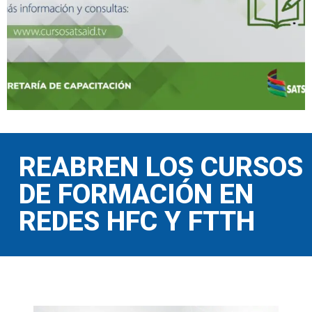
REABREN LOS CURSOS
DE FORMACIÓN EN
REDES HFC Y FTTH