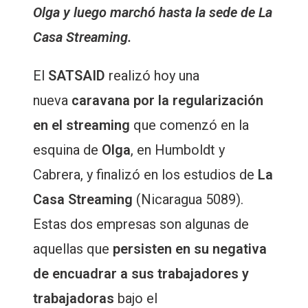
Olga y luego marchó hasta la sede de La
Casa Streaming.
El
SATSAID
realizó hoy una
nueva
caravana por la regularización
en el streaming
que comenzó en la
esquina de
Olga
, en Humboldt y
Cabrera, y finalizó en los estudios de
La
Casa Streaming
(Nicaragua 5089).
Estas dos empresas son algunas de
aquellas que
persisten en su negativa
de encuadrar a sus trabajadores y
trabajadoras
bajo el