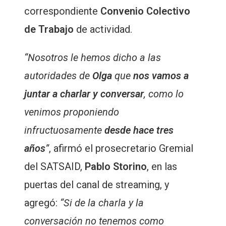
correspondiente
Convenio Colectivo
de Trabajo
de actividad.
“Nosotros le hemos dicho a las
autoridades de
Olga
que
nos vamos a
juntar a charlar y conversar
, como lo
venimos proponiendo
infructuosamente
desde hace tres
años
”
, afirmó el prosecretario Gremial
del SATSAID,
Pablo Storino
, en las
puertas del canal de streaming, y
agregó:
“Si de la charla y la
conversación no tenemos como