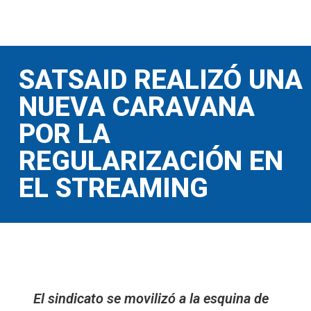
SATSAID REALIZÓ UNA
NUEVA CARAVANA
POR LA
REGULARIZACIÓN EN
EL STREAMING
El sindicato se movilizó a la esquina de