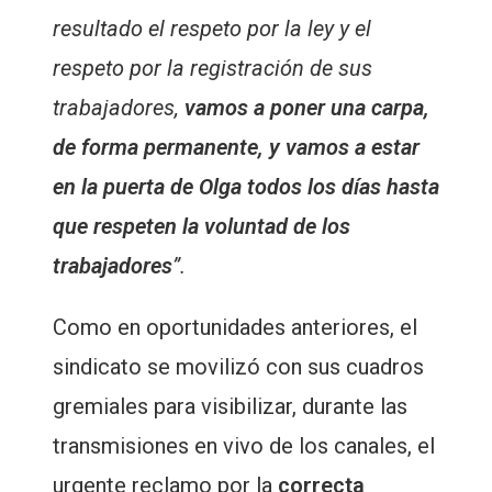
resultado el respeto por la ley y el
respeto por la registración de sus
trabajadores,
vamos a poner una carpa,
de forma permanente, y vamos a estar
en la puerta de Olga todos los días hasta
que respeten la voluntad de los
trabajadores
”.
Como en oportunidades anteriores, el
sindicato se movilizó con sus cuadros
gremiales para visibilizar, durante las
transmisiones en vivo de los canales, el
urgente reclamo por la
correcta