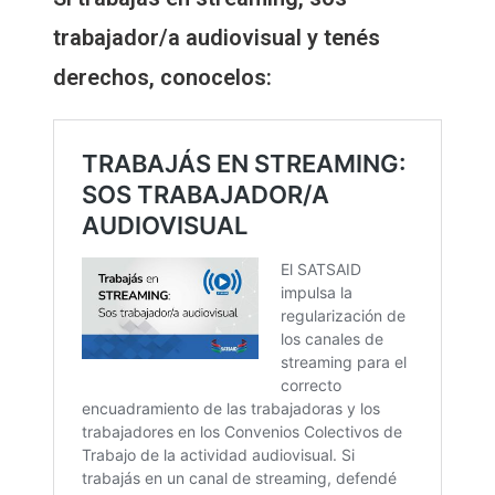
trabajador/a audiovisual y tenés
derechos, conocelos: