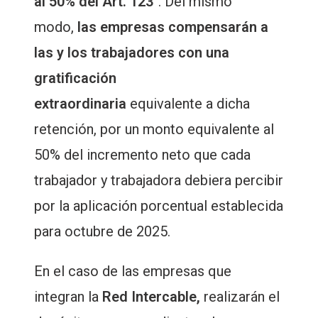
al 50% del Art. 123°
. Del mismo
modo,
las empresas compensarán a
las y los trabajadores con una
gratificación
extraordinaria
equivalente a dicha
retención, por un monto equivalente al
50% del incremento neto que cada
trabajador y trabajadora debiera percibir
por la aplicación porcentual establecida
para octubre de 2025.
En el caso de las empresas que
integran la
Red Intercable,
realizarán el