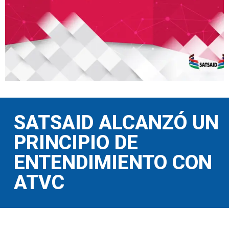
SATSAID ALCANZÓ UN
PRINCIPIO DE
ENTENDIMIENTO CON
ATVC