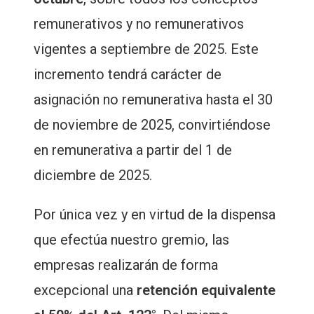
remunerativos y no remunerativos
vigentes a septiembre de 2025. Este
incremento tendrá carácter de
asignación no remunerativa hasta el 30
de noviembre de 2025, convirtiéndose
en remunerativa a partir del 1 de
diciembre de 2025.
Por única vez y en virtud de la dispensa
que efectúa nuestro gremio, las
empresas realizarán de forma
excepcional una
retención equivalente