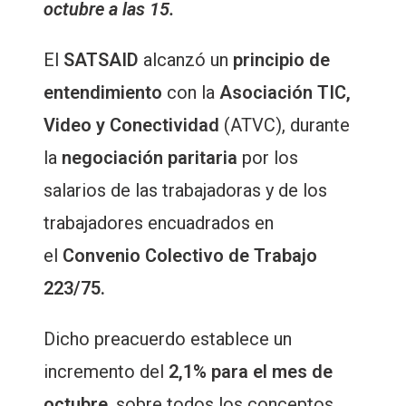
octubre a las 15.
El
SATSAID
alcanzó un
principio de
entendimiento
con la
Asociación TIC,
Video y Conectividad
(ATVC), durante
la
negociación paritaria
por los
salarios de las trabajadoras y de los
trabajadores encuadrados en
el
Convenio Colectivo de Trabajo
223/75.
Dicho preacuerdo establece un
incremento del
2,1% para el mes de
octubre
, sobre todos los conceptos