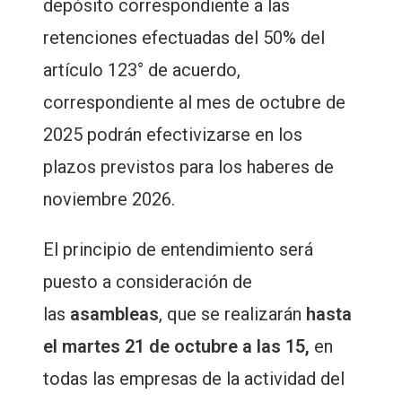
depósito correspondiente a las
retenciones efectuadas del 50% del
artículo 123° de acuerdo,
correspondiente al mes de octubre de
2025 podrán efectivizarse en los
plazos previstos para los haberes de
noviembre 2026.
El principio de entendimiento será
puesto a consideración de
las
asambleas
, que se realizarán
hasta
el martes 21 de octubre a las 15,
en
todas las empresas de la actividad del