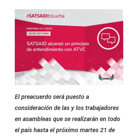
El preacuerdo será puesto a
consideración de las y los trabajadores
en asambleas que se realizarán en todo
el país hasta el próximo martes 21 de