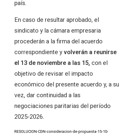
país.
En caso de resultar aprobado, el
sindicato y la cámara empresaria
procederán a la firma del acuerdo
correspondiente y
volverán a reunirse
el 13 de noviembre a las 15,
con el
objetivo de revisar el impacto
económico del presente acuerdo y, a su
vez, dar continuidad a las
negociaciones paritarias del período
2025-2026.
RESOLUCION-CDN-consideracion-de-propuesta-15-10-