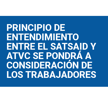
PRINCIPIO DE
ENTENDIMIENTO
ENTRE EL SATSAID Y
ATVC SE PONDRÁ A
CONSIDERACIÓN DE
LOS TRABAJADORES