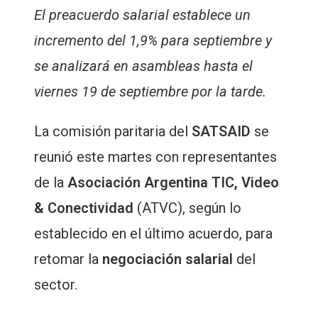
El preacuerdo salarial establece un
incremento del 1,9% para septiembre y
se analizará en asambleas hasta el
viernes 19 de septiembre por la tarde.
La comisión paritaria del
SATSAID
se
reunió este martes con representantes
de la
Asociación Argentina TIC, Video
& Conectividad
(ATVC), según lo
establecido en el último acuerdo, para
retomar la
negociación salarial
del
sector.