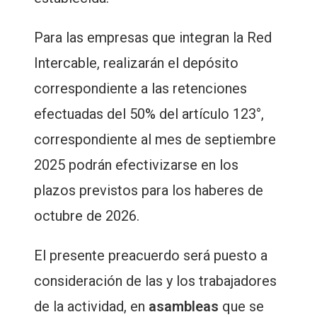
Para las empresas que integran la Red
Intercable, realizarán el depósito
correspondiente a las retenciones
efectuadas del 50% del artículo 123°,
correspondiente al mes de septiembre
2025 podrán efectivizarse en los
plazos previstos para los haberes de
octubre de 2026.
El presente preacuerdo será puesto a
consideración de las y los trabajadores
de la actividad, en
asambleas
que se