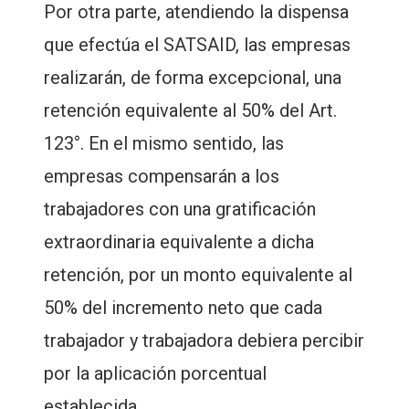
Por otra parte, atendiendo la dispensa
que efectúa el SATSAID, las empresas
realizarán, de forma excepcional, una
retención equivalente al 50% del Art.
123°. En el mismo sentido, las
empresas compensarán a los
trabajadores con una gratificación
extraordinaria equivalente a dicha
retención, por un monto equivalente al
50% del incremento neto que cada
trabajador y trabajadora debiera percibir
por la aplicación porcentual
establecida.