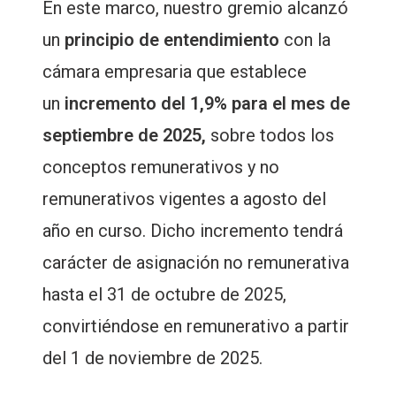
En este marco, nuestro gremio alcanzó
un
principio de entendimiento
con la
cámara empresaria que establece
un
incremento del 1,9% para el mes de
septiembre de 2025,
sobre todos los
conceptos remunerativos y no
remunerativos vigentes a agosto del
año en curso. Dicho incremento tendrá
carácter de asignación no remunerativa
hasta el 31 de octubre de 2025,
convirtiéndose en remunerativo a partir
del 1 de noviembre de 2025.