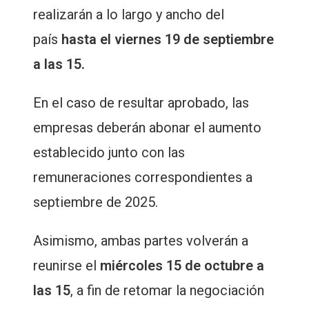
realizarán a lo largo y ancho del
país
hasta el viernes 19 de septiembre
a las 15.
En el caso de resultar aprobado, las
empresas deberán abonar el aumento
establecido junto con las
remuneraciones correspondientes a
septiembre de 2025.
Asimismo, ambas partes volverán a
reunirse el
miércoles 15 de octubre a
las 15
, a fin de retomar la negociación