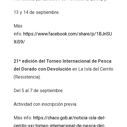
13 y 14 de septiembre.
Más
info:
https://www.facebook.com/share/p/1BJnSU
XiS9/
21ª edición del Torneo Internacional de Pesca
del Dorado con Devolución
en La Isla del Cerrito
(Resistencia).
Del 5 al 7 de septiembre.
Actividad con inscripción previa.
Más info:
https://chaco.gob.ar/noticia-isla-del-
cerrito-xxi-torneo-internacional-de-pesca-del-