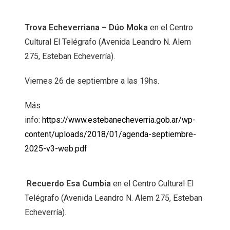
Trova Echeverriana – Dúo Moka
en el Centro
Cultural El Telégrafo (Avenida Leandro N. Alem
275, Esteban Echeverría).
Viernes 26 de septiembre a las 19hs.
Más
info:
https://www.estebanecheverria.gob.ar/wp-
content/uploads/2018/01/agenda-septiembre-
2025-v3-web.pdf
Recuerdo Esa Cumbia
en el Centro Cultural El
Telégrafo (Avenida Leandro N. Alem 275, Esteban
Echeverría).