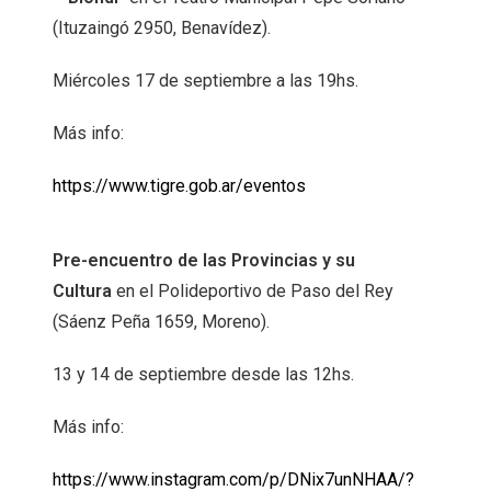
(Ituzaingó 2950, Benavídez).
Miércoles 17 de septiembre a las 19hs.
Más info:
https://www.tigre.gob.ar/eventos
Pre-encuentro de las Provincias y su
Cultura
en el Polideportivo de Paso del Rey
(Sáenz Peña 1659, Moreno).
13 y 14 de septiembre desde las 12hs.
Más info:
https://www.instagram.com/p/DNix7unNHAA/?