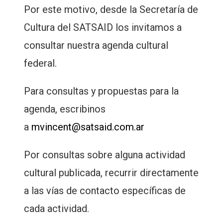
Por este motivo, desde la Secretaría de
Cultura del SATSAID los invitamos a
consultar nuestra agenda cultural
federal.
Para consultas y propuestas para la
agenda, escribinos
a
mvincent@satsaid.com.ar
Por consultas sobre alguna actividad
cultural publicada, recurrir directamente
a las vías de contacto específicas de
cada actividad.