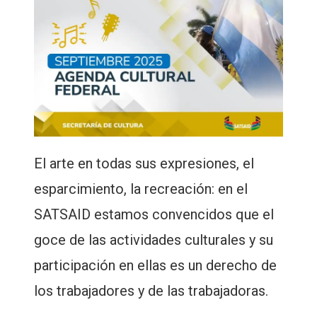
El arte en todas sus expresiones, el
esparcimiento, la recreación: en el
SATSAID estamos convencidos que el
goce de las actividades culturales y su
participación en ellas es un derecho de
los trabajadores y de las trabajadoras.