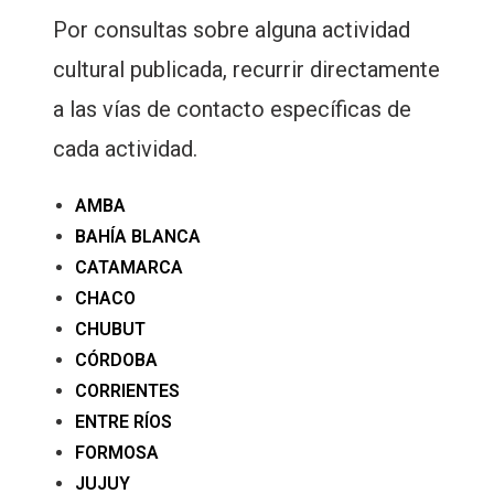
Por consultas sobre alguna actividad
cultural publicada, recurrir directamente
a las vías de contacto específicas de
cada actividad.
AMBA
BAHÍA BLANCA
CATAMARCA
CHACO
CHUBUT
CÓRDOBA
CORRIENTES
ENTRE RÍOS
FORMOSA
JUJUY