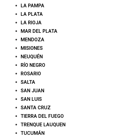
LA PAMPA
LA PLATA
LA RIOJA
MAR DEL PLATA
MENDOZA
MISIONES
NEUQUÉN
RÍO NEGRO
ROSARIO
SALTA
SAN JUAN
SAN LUIS
SANTA CRUZ
TIERRA DEL FUEGO
TRENQUE LAUQUEN
TUCUMÁN