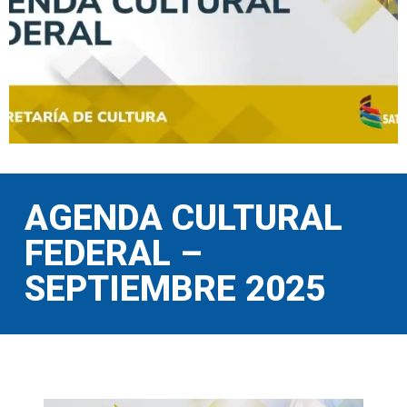
AGENDA CULTURAL
FEDERAL –
SEPTIEMBRE 2025