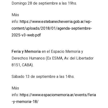
Domingo 28 de septiembre a las 19hs.
Más
info:
https://www.estebanecheverria.gob.ar/wp-
content/uploads/2018/01/agenda-septiembre-
2025-v3-web.pdf
Feria y Memoria
en el Espacio Memoria y
Derechos Humanos (Ex ESMA, Av. del Libertador
8151, CABA).
Sábado 13 de septiembre a las 14hs.
Más
info:
https://www.espaciomemoria.ar/events/feria
-y-memoria-18/