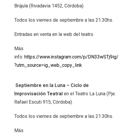
Brújula (Rivadavia 1452, Córdoba).
Todos los viernes de septiembre a las 21:30hs.
Entradas en venta en la web del teatro.
Más
info:
https://www.instagram.com/p/DN33wSTj9ig/
?utm_source=ig_web_copy_link
Septiembre en la Luna – Ciclo de
Improvisación Teatral
en el Teatro La Luna (Pje.
Rafael Escuti 915, Córdoba).
Todos los viernes de septiembre a las 21:30hs.
Más