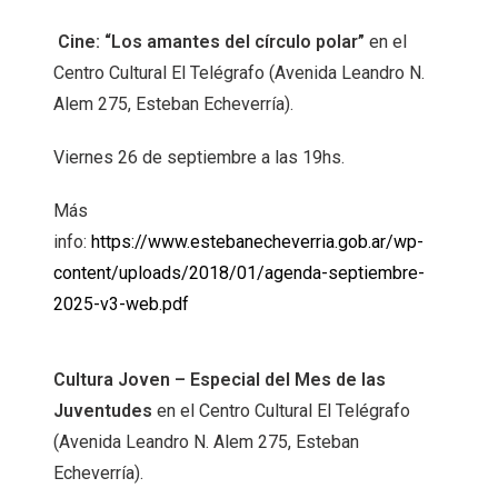
Cine: “Los amantes del círculo polar”
en el
Centro Cultural El Telégrafo (Avenida Leandro N.
Alem 275, Esteban Echeverría).
Viernes 26 de septiembre a las 19hs.
Más
info:
https://www.estebanecheverria.gob.ar/wp-
content/uploads/2018/01/agenda-septiembre-
2025-v3-web.pdf
Cultura Joven – Especial del Mes de las
Juventudes
en el Centro Cultural El Telégrafo
(Avenida Leandro N. Alem 275, Esteban
Echeverría).