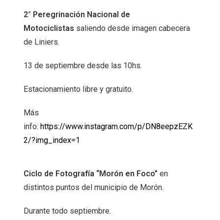
2° Peregrinación Nacional de
Motociclistas
saliendo desde imagen cabecera
de Liniers.
13 de septiembre desde las 10hs.
Estacionamiento libre y gratuito.
Más
info:
https://www.instagram.com/p/DN8eepzEZK
2/?img_index=1
Ciclo de Fotografía “Morón en Foco”
en
distintos puntos del municipio de Morón.
Durante todo septiembre.