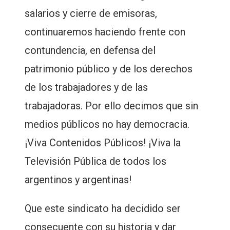
salarios y cierre de emisoras,
continuaremos haciendo frente con
contundencia, en defensa del
patrimonio público y de los derechos
de los trabajadores y de las
trabajadoras. Por ello decimos que sin
medios públicos no hay democracia.
¡Viva Contenidos Públicos! ¡Viva la
Televisión Pública de todos los
argentinos y argentinas!
Que este sindicato ha decidido ser
consecuente con su historia y dar