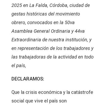
2025 en La Falda, Córdoba, ciudad de
gestas históricas del movimiento
obrero, convocados en la 50va
Asamblea General Ordinaria y 44va
Extraordinaria de nuestra institución, y
en representación de los trabajadores y
las trabajadoras de la actividad en todo
el país,
DECLARAMOS:
Que la crisis económica y la catástrofe
social que vive el país son