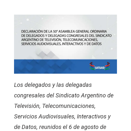
Los delegados y las delegadas
congresales del Sindicato Argentino de
Televisión, Telecomunicaciones,
Servicios Audiovisuales, Interactivos y
de Datos, reunidos el 6 de agosto de