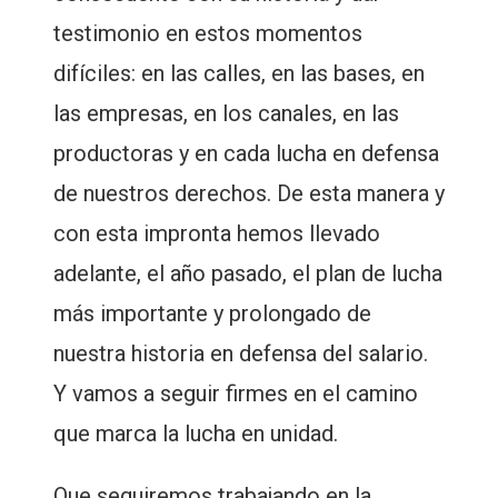
testimonio en estos momentos
difíciles: en las calles, en las bases, en
las empresas, en los canales, en las
productoras y en cada lucha en defensa
de nuestros derechos. De esta manera y
con esta impronta hemos llevado
adelante, el año pasado, el plan de lucha
más importante y prolongado de
nuestra historia en defensa del salario.
Y vamos a seguir firmes en el camino
que marca la lucha en unidad.
Que seguiremos trabajando en la