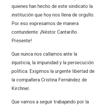
quienes han hecho de este sindicato la
institución que hoy nos llena de orgullo.
Por eso expresamos de manera
contundente: ¡Néstor Cantariño
Presente!
Que nunca nos callamos ante la
injusticia, la impunidad y la persecución
política. Exigimos la urgente libertad de
la compañera Cristina Fernández de
Kirchner.
Que vamos a seguir trabajando por la