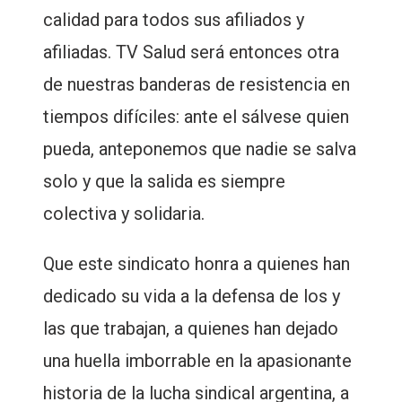
calidad para todos sus afiliados y
afiliadas. TV Salud será entonces otra
de nuestras banderas de resistencia en
tiempos difíciles: ante el sálvese quien
pueda, anteponemos que nadie se salva
solo y que la salida es siempre
colectiva y solidaria.
Que este sindicato honra a quienes han
dedicado su vida a la defensa de los y
las que trabajan, a quienes han dejado
una huella imborrable en la apasionante
historia de la lucha sindical argentina, a