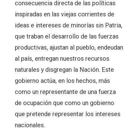
consecuencia directa de las políticas
inspiradas en las viejas corrientes de
ideas e intereses de minorías sin Patria,
que traban el desarrollo de las fuerzas
productivas, ajustan al pueblo, endeudan
al país, entregan nuestros recursos
naturales y disgregan la Nación. Este
gobierno actúa, en los hechos, más
como un representante de una fuerza
de ocupación que como un gobierno
que pretende representar los intereses
nacionales.