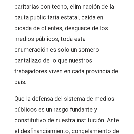
paritarias con techo, eliminación de la
pauta publicitaria estatal, caída en
picada de clientes, desguace de los
medios públicos; toda esta
enumeración es solo un somero
pantallazo de lo que nuestros
trabajadores viven en cada provincia del
país.
Que la defensa del sistema de medios
públicos es un rasgo fundante y
constitutivo de nuestra institución. Ante
el desfinanciamiento, congelamiento de