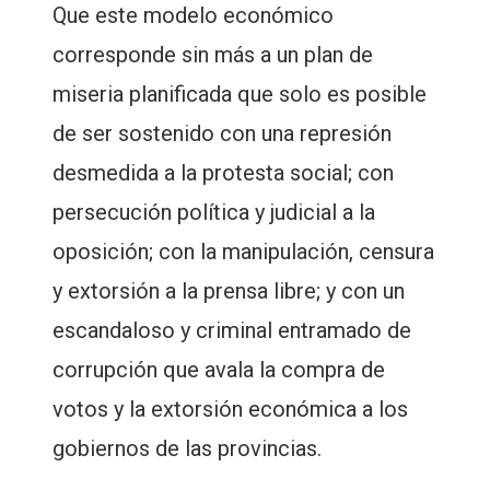
Que este modelo económico
corresponde sin más a un plan de
miseria planificada que solo es posible
de ser sostenido con una represión
desmedida a la protesta social; con
persecución política y judicial a la
oposición; con la manipulación, censura
y extorsión a la prensa libre; y con un
escandaloso y criminal entramado de
corrupción que avala la compra de
votos y la extorsión económica a los
gobiernos de las provincias.