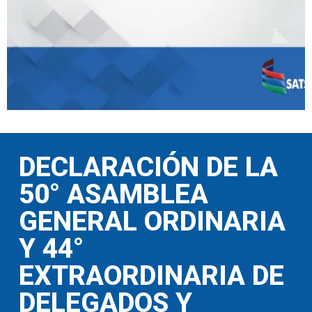
DECLARACIÓN DE LA
50° ASAMBLEA
GENERAL ORDINARIA
Y 44°
EXTRAORDINARIA DE
DELEGADOS Y