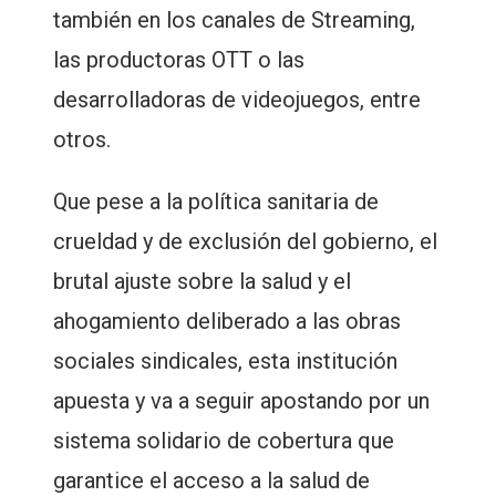
también en los canales de Streaming,
las productoras OTT o las
desarrolladoras de videojuegos, entre
otros.
Que pese a la política sanitaria de
crueldad y de exclusión del gobierno, el
brutal ajuste sobre la salud y el
ahogamiento deliberado a las obras
sociales sindicales, esta institución
apuesta y va a seguir apostando por un
sistema solidario de cobertura que
garantice el acceso a la salud de