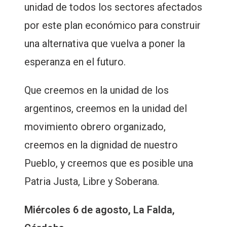
unidad de todos los sectores afectados
por este plan económico para construir
una alternativa que vuelva a poner la
esperanza en el futuro.
Que creemos en la unidad de los
argentinos, creemos en la unidad del
movimiento obrero organizado,
creemos en la dignidad de nuestro
Pueblo, y creemos que es posible una
Patria Justa, Libre y Soberana.
Miércoles 6 de agosto, La Falda,