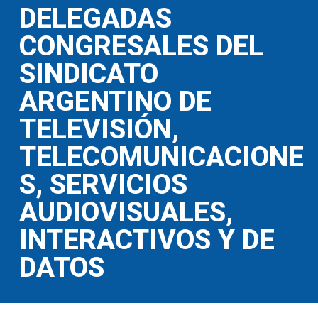
DELEGADAS
CONGRESALES DEL
SINDICATO
ARGENTINO DE
TELEVISIÓN,
TELECOMUNICACIONE
S, SERVICIOS
AUDIOVISUALES,
INTERACTIVOS Y DE
DATOS