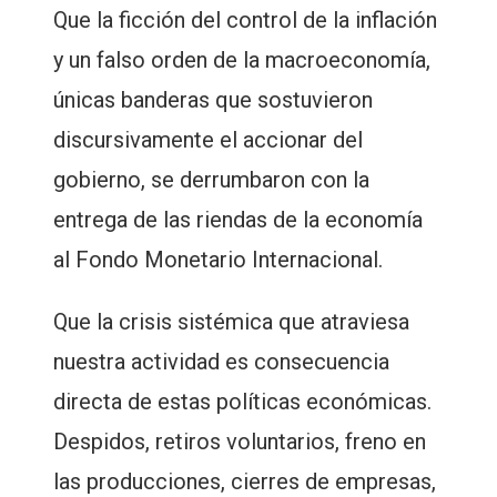
Que la ficción del control de la inflación
y un falso orden de la macroeconomía,
únicas banderas que sostuvieron
discursivamente el accionar del
gobierno, se derrumbaron con la
entrega de las riendas de la economía
al Fondo Monetario Internacional.
Que la crisis sistémica que atraviesa
nuestra actividad es consecuencia
directa de estas políticas económicas.
Despidos, retiros voluntarios, freno en
las producciones, cierres de empresas,