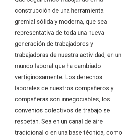
construcción de una herramienta
gremial sólida y moderna, que sea
representativa de toda una nueva
generación de trabajadores y
trabajadoras de nuestra actividad, en un
mundo laboral que ha cambiado
vertiginosamente. Los derechos
laborales de nuestros compañeros y
compañeras son innegociables, los
convenios colectivos de trabajo se
respetan. Sea en un canal de aire
tradicional o en una base técnica, como