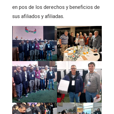
en pos de los derechos y beneficios de
sus afiliados y afiliadas.