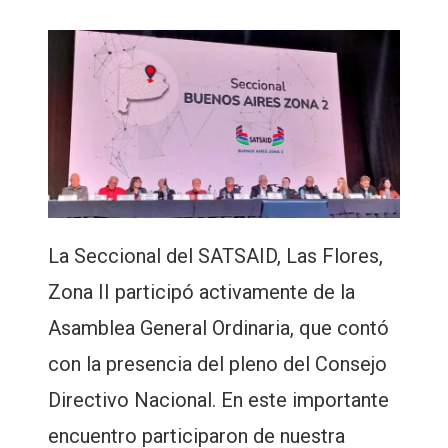
La Seccional del SATSAID, Las Flores,
Zona II participó activamente de la
Asamblea General Ordinaria, que contó
con la presencia del pleno del Consejo
Directivo Nacional. En este importante
encuentro participaron de nuestra