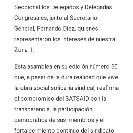
Seccional los Delegados y Delegadas
Congresales, junto al Secretario
General, Fernando Diez, quienes
representaron los intereses de nuestra
Zona II.
Esta asamblea en su edición número 50
que, a pesar de la dura realidad que vive
la obra social solidaria sindical, reafirma
el compromiso del SATSAID con la
transparencia, la participación
democrática de sus miembros y el
fortalecimiento continuo del sindicato