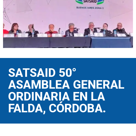
SATSAID 50°
ASAMBLEA GENERAL
ORDINARIA EN LA
FALDA, CÓRDOBA.