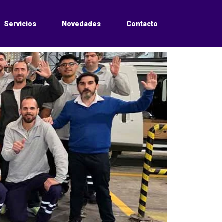
Servicios
Novedades
Contacto