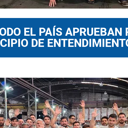
ODO EL PAÍS APRUEBAN 
NCIPIO DE ENTENDIMIEN