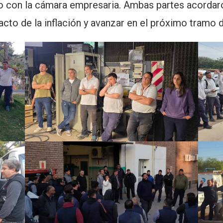
do con la cámara empresaria. Ambas partes acordar
acto de la inflación y avanzar en el próximo tramo d