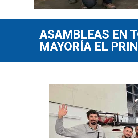
ASAMBLEAS EN T
MAYORÍA EL PRI