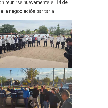
on reunirse nuevamente el
14 de
e la negociación paritaria.