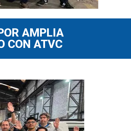
POR AMPLIA
TO CON ATVC