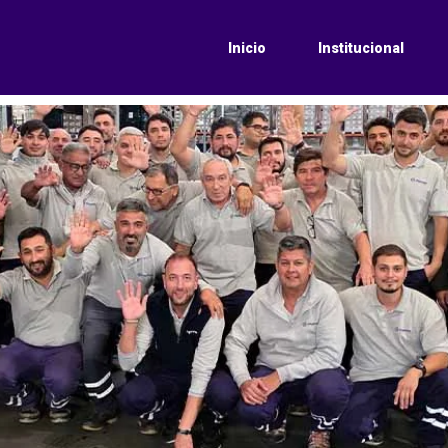
Inicio
Institucional