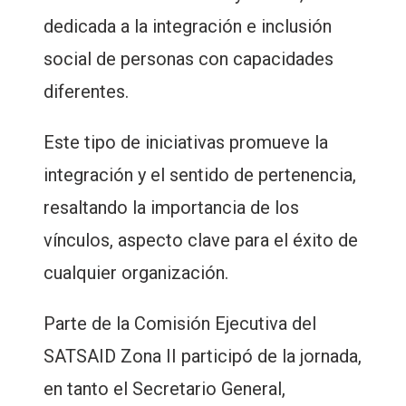
dedicada a la integración e inclusión
social de personas con capacidades
diferentes.
Este tipo de iniciativas promueve la
integración y el sentido de pertenencia,
resaltando la importancia de los
vínculos, aspecto clave para el éxito de
cualquier organización.
Parte de la Comisión Ejecutiva del
SATSAID Zona II participó de la jornada,
en tanto el Secretario General,