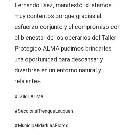
Fernando Diez, manifestó: «Estamos
muy contentos porque gracias al
esfuerzo conjunto y el compromiso con
el bienestar de los operarios del Taller
Protegido ALMA pudimos brindarles
una oportunidad para descansar y
divertirse en un entorno natural y
relajante».
#Taller ALMA
#SeccionalTrenqueLauquen
#MunicipalidadLasFlores