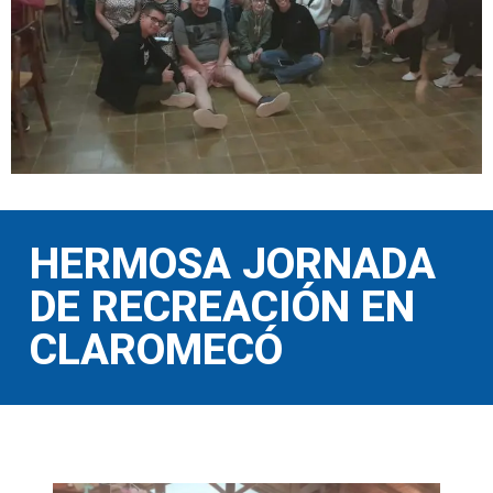
HERMOSA JORNADA
DE RECREACIÓN EN
CLAROMECÓ