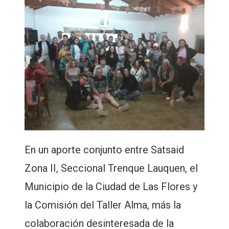
En un aporte conjunto entre Satsaid
Zona II, Seccional Trenque Lauquen, el
Municipio de la Ciudad de Las Flores y
la Comisión del Taller Alma, más la
colaboración desinteresada de la