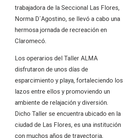
trabajadora de la Seccional Las Flores,
Norma D´Agostino, se llevó a cabo una
hermosa jornada de recreación en
Claromecó.
Los operarios del Taller ALMA
disfrutaron de unos días de
esparcimiento y playa, fortaleciendo los
lazos entre ellos y promoviendo un
ambiente de relajación y diversión.
Dicho Taller se encuentra ubicado en la
ciudad de Las Flores, es una institución
con muchos años de trayectoria,