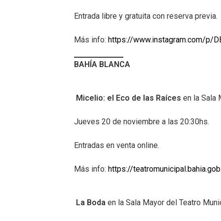
Entrada libre y gratuita con reserva previa.
Más info:
https://www.instagram.com/p/
BAHÍA BLANCA
Micelio: el Eco de las Raíces
en la Sala 
Jueves 20 de noviembre a las 20:30hs.
Entradas en venta online.
Más info:
https://teatromunicipal.bahia.go
La Boda
en la Sala Mayor del Teatro Munic