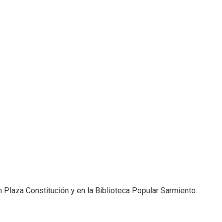
n Plaza Constitución y en la Biblioteca Popular Sarmiento.