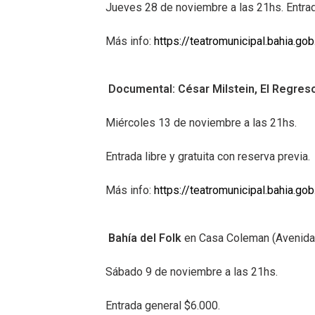
Jueves 28 de noviembre a las 21hs. Entrad
Más info:
https://teatromunicipal.bahia.go
Documental: César Milstein, El Regre
Miércoles 13 de noviembre a las 21hs.
Entrada libre y gratuita con reserva previa.
Más info:
https://teatromunicipal.bahia.g
Bahía del Folk
en Casa Coleman (Avenida
Sábado 9 de noviembre a las 21hs.
Entrada general $6.000.