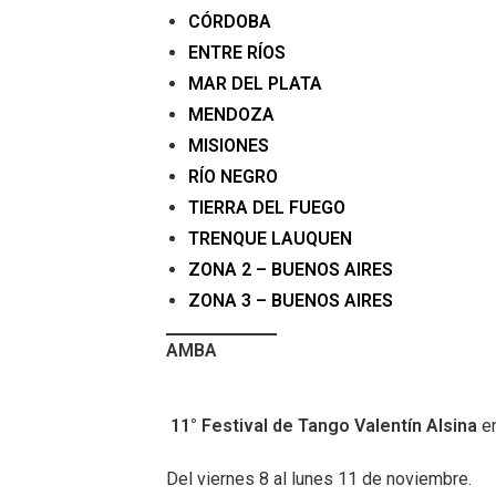
CÓRDOBA
ENTRE RÍOS
MAR DEL PLATA
MENDOZA
MISIONES
RÍO NEGRO
TIERRA DEL FUEGO
TRENQUE LAUQUEN
ZONA 2 – BUENOS AIRES
ZONA 3 – BUENOS AIRES
AMBA
11° Festival de Tango Valentín Alsina
e
Del viernes 8 al lunes 11 de noviembre.