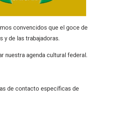
stamos convencidos que el goce de
s y de las trabajadoras.
r nuestra agenda cultural federal.
vías de contacto específicas de