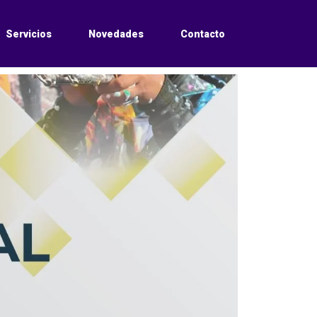
Servicios
Novedades
Contacto