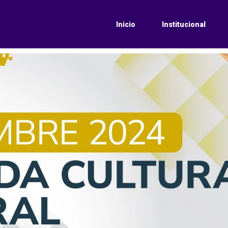
Inicio
Institucional