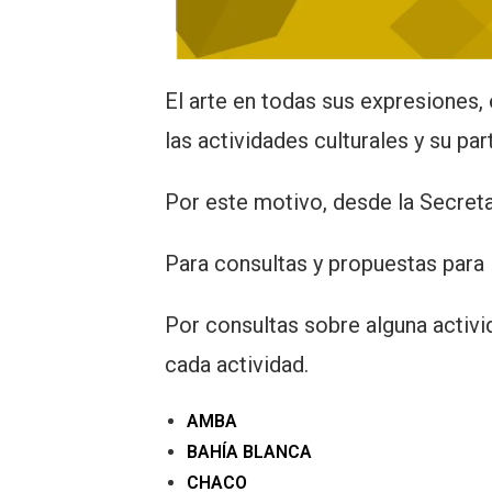
El arte en todas sus expresiones
las actividades culturales y su pa
Por este motivo, desde la Secreta
Para consultas y propuestas para 
Por consultas sobre alguna activid
cada actividad.
AMBA
BAHÍA BLANCA
CHACO