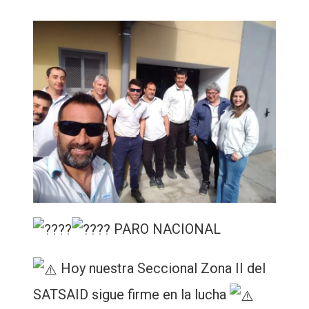
PARO NACIONAL
Hoy nuestra Seccional Zona II del
SATSAID sigue firme en la lucha