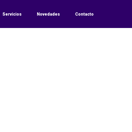
Servicios
Novedades
Contacto