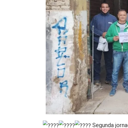
Segunda jorna