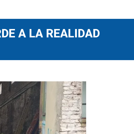
DE A LA REALIDAD