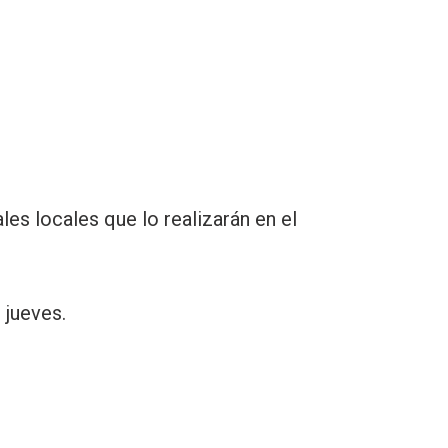
es locales que lo realizarán en el
 jueves.