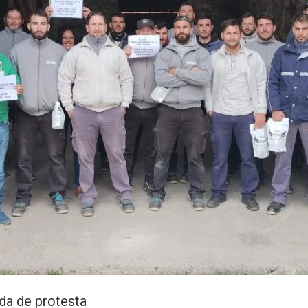
da de protesta