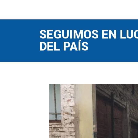
SEGUIMOS EN LU
DEL PAÍS