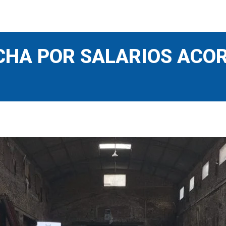
CHA POR SALARIOS ACOR