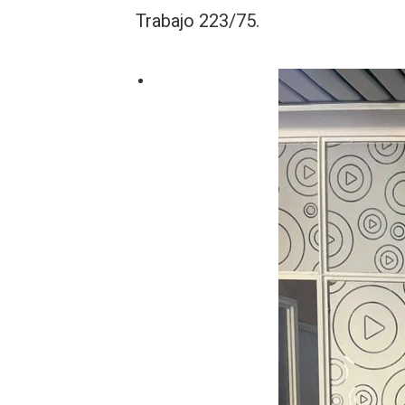
Trabajo 223/75.