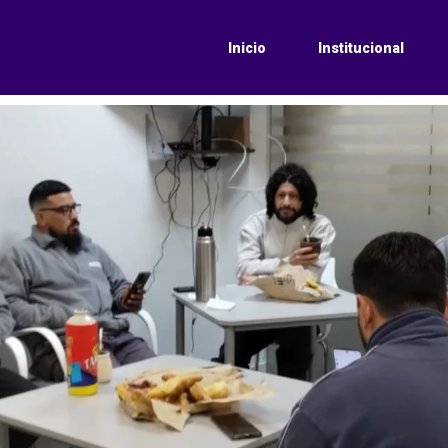
Inicio
Institucional