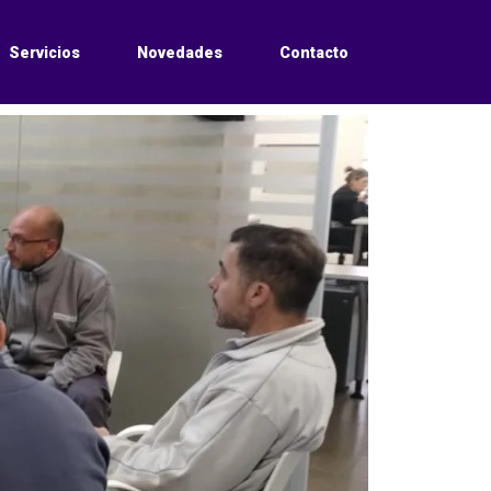
Servicios
Novedades
Contacto