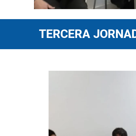
TERCERA JORNAD