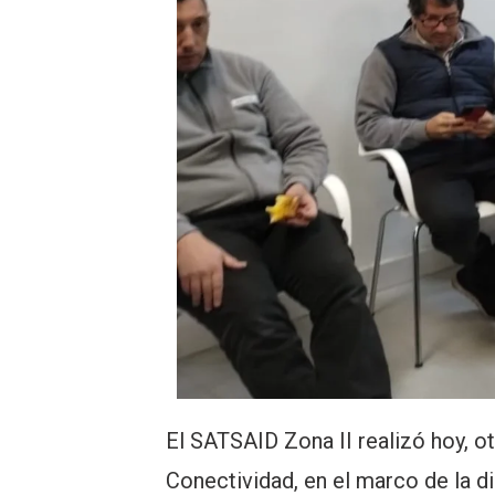
El SATSAID Zona II realizó hoy, o
Conectividad, en el marco de la d