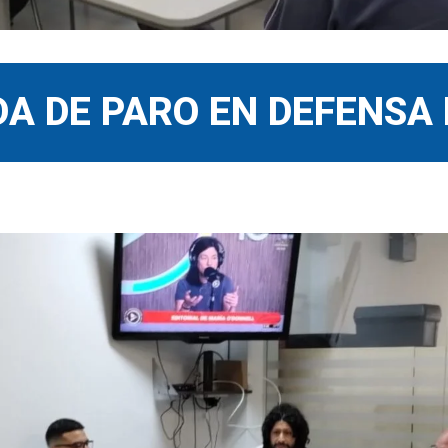
A DE PARO EN DEFENSA 