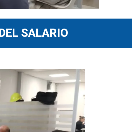
DEL SALARIO