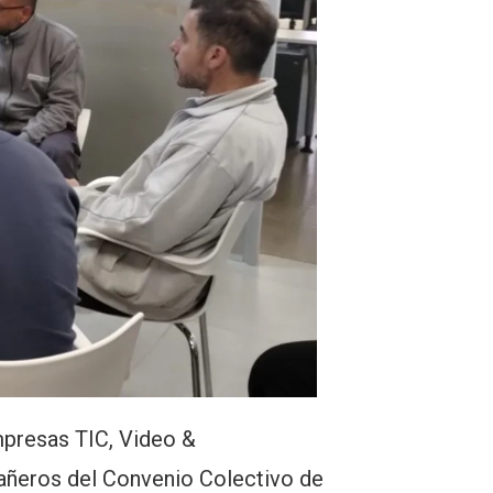
empresas TIC, Video &
mpañeros del Convenio Colectivo de