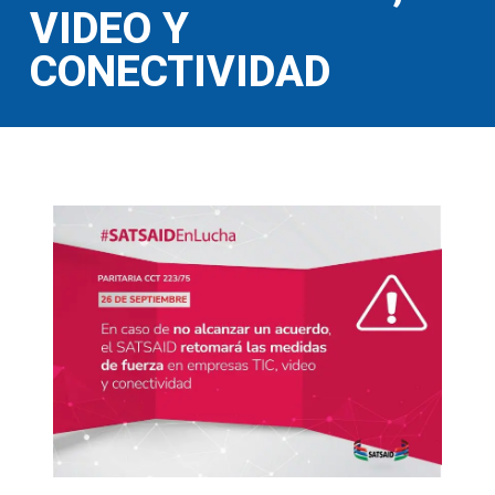
VIDEO Y
CONECTIVIDAD