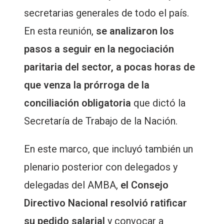
secretarias generales de todo el país.
En esta reunión,
se analizaron los
pasos a seguir en la negociación
paritaria del sector, a pocas horas de
que venza la prórroga de la
conciliación obligatoria
que dictó la
Secretaría de Trabajo de la Nación.
En este marco, que incluyó también un
plenario posterior con delegados y
delegadas del AMBA,
el Consejo
Directivo Nacional resolvió ratificar
su pedido salarial
y convocar a