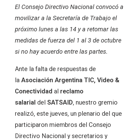
El Consejo Directivo Nacional convocó a
movilizar a la Secretaría de Trabajo el
próximo lunes a las 14 y a retomar las
medidas de fuerza del 1 al 3 de octubre
si no hay acuerdo entre las partes.
Ante la falta de respuestas de
la
Asociación Argentina TIC, Video &
Conectividad
al
reclamo
salarial
del
SATSAID
, nuestro gremio
realizó, este jueves, un plenario del que
participaron miembros del Consejo
Directivo Nacional y secretarios y