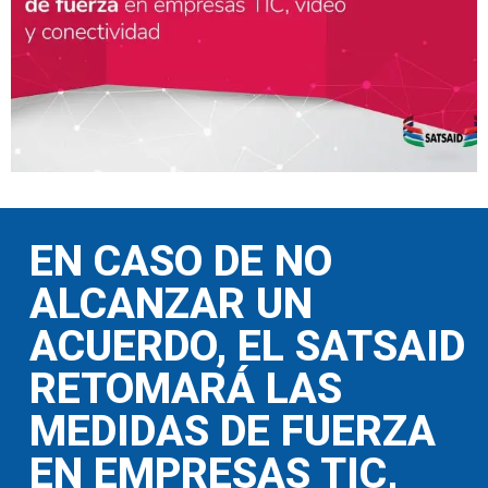
EN CASO DE NO
ALCANZAR UN
ACUERDO, EL SATSAID
RETOMARÁ LAS
MEDIDAS DE FUERZA
EN EMPRESAS TIC,