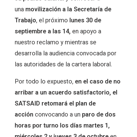
una
movilización a la Secretaría de
Trabajo
, el próximo
lunes 30 de
septiembre a las 14,
en apoyo a
nuestro reclamo y mientras se
desarrolla la audiencia convocada por
las autoridades de la cartera laboral.
Por todo lo expuesto,
en el caso de no
arribar a un acuerdo satisfactorio, el
SATSAID retomará el plan de
acción
convocando a un
paro de dos
horas por turno los días martes 1,
miércoles 2 y jueves 3 de octubre
en