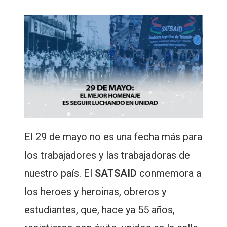
El 29 de mayo no es una fecha más para
los trabajadores y las trabajadoras de
nuestro país. El
SATSAID
conmemora a
los heroes y heroinas, obreros y
estudiantes, que, hace ya 55 años,