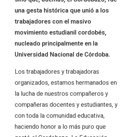
una gesta histórica que unió a los
trabajadores con el masivo
movimiento estudianil cordobés,
nucleado principalmente en la
Universidad Nacional de Córdoba.
Los trabajadores y trabajadoras
organizados, estamos hermanados en
la lucha de nuestros compañeros y
compañeras docentes y estudiantes, y
con toda la comunidad educativa,
haciendo honor a lo más puro que