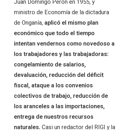
Juan Domingo Perón en 1955, y
ministro de Economía de la dictadura
de Onganía,
aplicó el mismo plan
económico que todo el tiempo
intentan vendernos como novedoso a
los trabajadores y las trabajadoras:
congelamiento de salarios,
devaluación, reducción del déficit
fiscal, ataque a los convenios
colectivos de trabajo, reducción de
los aranceles a las importaciones,
entrega de nuestros recursos
naturales.
Casi un redactor del RIGI y la