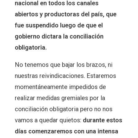
nacional en todos los canales
abiertos y productoras del país, que
fue suspendido luego de que el
gobierno dictara la conciliación
obligatoria.
No tenemos que bajar los brazos, ni
nuestras reivindicaciones. Estaremos
momentáneamente impedidos de
realizar medidas gremiales por la
conciliación obligatoria pero no nos
vamos a quedar quietos:
durante estos
días comenzaremos con una intensa