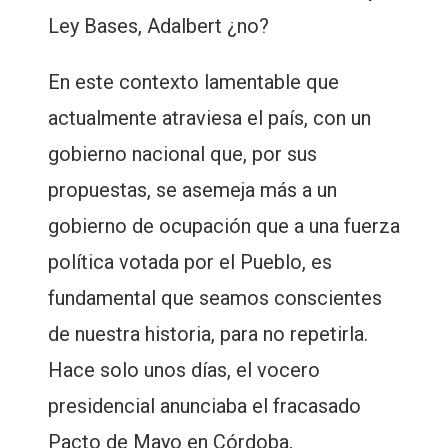
Ley Bases, Adalbert ¿no?
En este contexto lamentable que
actualmente atraviesa el país, con un
gobierno nacional que, por sus
propuestas, se asemeja más a un
gobierno de ocupación que a una fuerza
política votada por el Pueblo, es
fundamental que seamos conscientes
de nuestra historia, para no repetirla.
Hace solo unos días, el vocero
presidencial anunciaba el fracasado
Pacto de Mayo en Córdoba,