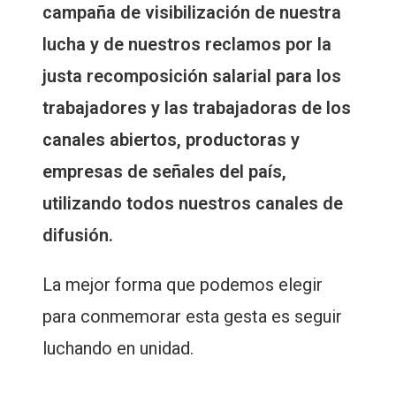
campaña de visibilización de nuestra
lucha y de nuestros reclamos por la
justa recomposición salarial para los
trabajadores y las trabajadoras de los
canales abiertos, productoras y
empresas de señales del país,
utilizando todos nuestros canales de
difusión.
La mejor forma que podemos elegir
para conmemorar esta gesta es seguir
luchando en unidad.