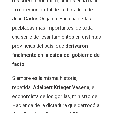
resistieron con éxito, unidos en la calle,
la represión brutal de la dictadura de
Juan Carlos Onganía. Fue una de las
puebladas más importantes, de toda
una serie de levantamientos en distintas
provincias del país, que
derivaron
finalmente en la caída del gobierno de
facto.
Siempre es la misma historia,
repetida.
Adalbert Krieger Vasena
, el
economista de los gorilas, ministro de
Hacienda de la dictadura que derrocó a