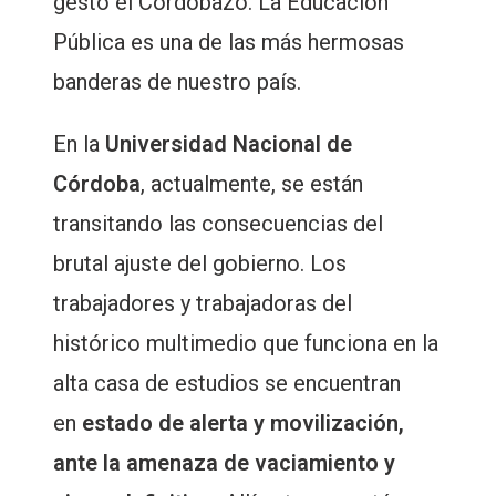
gestó el Cordobazo. La Educación
Pública es una de las más hermosas
banderas de nuestro país.
En la
Universidad Nacional de
Córdoba
, actualmente, se están
transitando las consecuencias del
brutal ajuste del gobierno. Los
trabajadores y trabajadoras del
histórico multimedio que funciona en la
alta casa de estudios se encuentran
en
estado de alerta y movilización,
ante la amenaza de vaciamiento y