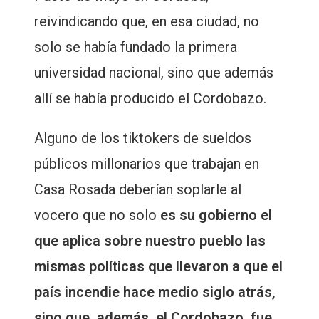
reivindicando que, en esa ciudad, no
solo se había fundado la primera
universidad nacional, sino que además
allí se había producido el Cordobazo.
Alguno de los tiktokers de sueldos
públicos millonarios que trabajan en
Casa Rosada deberían soplarle al
vocero que no solo
es su gobierno el
que aplica sobre nuestro pueblo las
mismas políticas que llevaron a que el
país incendie hace medio siglo atrás,
sino que, además, el Cordobazo, fue