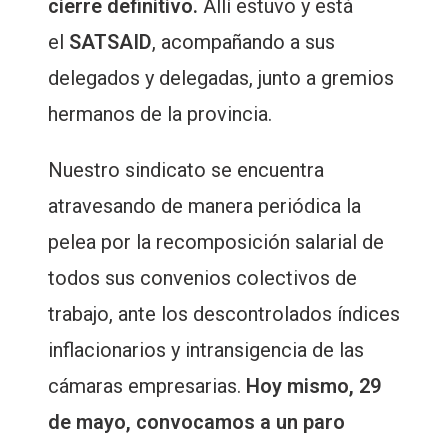
cierre definitivo.
Allí estuvo y está
el
SATSAID
, acompañando a sus
delegados y delegadas, junto a gremios
hermanos de la provincia.
Nuestro sindicato se encuentra
atravesando de manera periódica la
pelea por la recomposición salarial de
todos sus convenios colectivos de
trabajo, ante los descontrolados índices
inflacionarios y intransigencia de las
cámaras empresarias.
Hoy mismo, 29
de mayo, convocamos a un paro