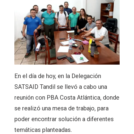
En el día de hoy, en la Delegación
SATSAID Tandil se llevó a cabo una
reunión con PBA Costa Atlántica, donde
se realizó una mesa de trabajo, para
poder encontrar solución a diferentes
temáticas planteadas.