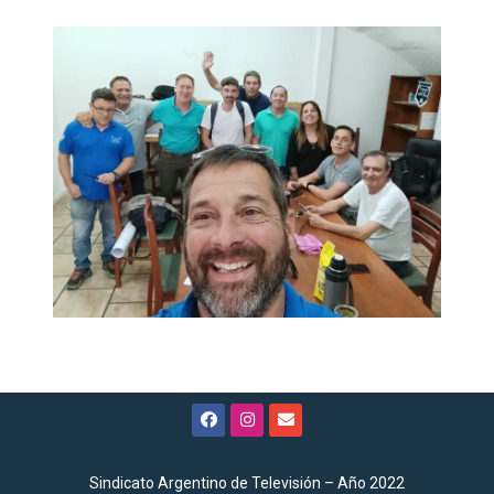
Sindicato Argentino de Televisión – Año 2022