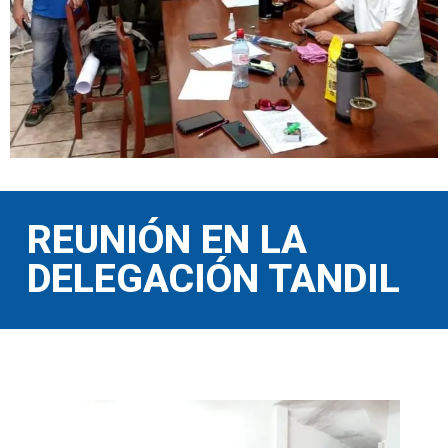
REUNIÓN EN LA
DELEGACIÓN TANDIL