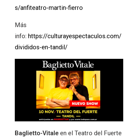
s/anfiteatro-martin-fierro
Más
info:
https://culturayespectaculos.com/
divididos-en-tandil/
Baglietto-Vitale
en el Teatro del Fuerte