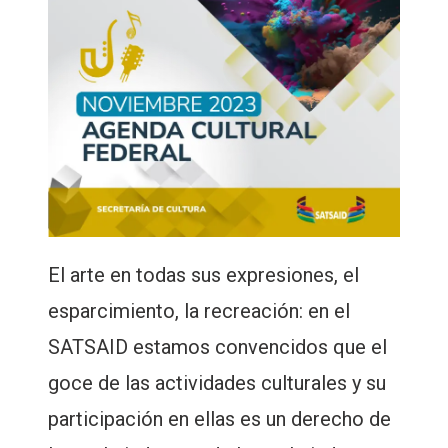
El arte en todas sus expresiones, el
esparcimiento, la recreación: en el
SATSAID estamos convencidos que el
goce de las actividades culturales y su
participación en ellas es un derecho de