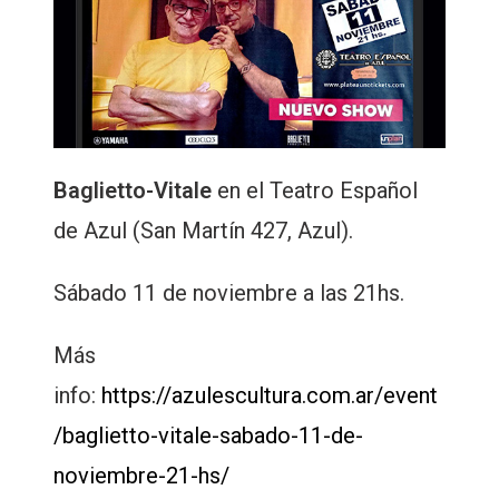
Baglietto-Vitale
en el Teatro Español
de Azul (San Martín 427, Azul).
Sábado 11 de noviembre a las 21hs.
Más
info:
https://azulescultura.com.ar/event
/baglietto-vitale-sabado-11-de-
noviembre-21-hs/