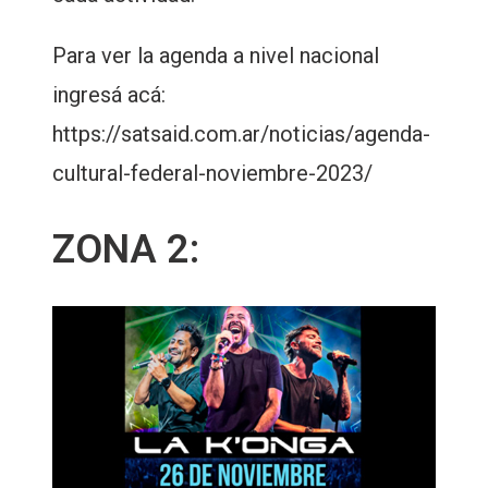
Para ver la agenda a nivel nacional
ingresá acá:
https://satsaid.com.ar/noticias/agenda-
cultural-federal-noviembre-2023/
ZONA 2: