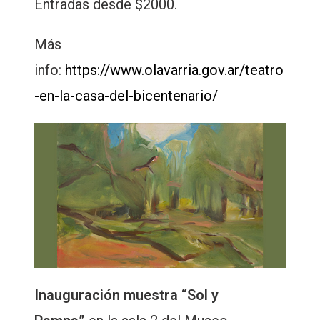
Entradas desde $2000.
Más
info:
https://www.olavarria.gov.ar/teatro
-en-la-casa-del-bicentenario/
Inauguración muestra “Sol y