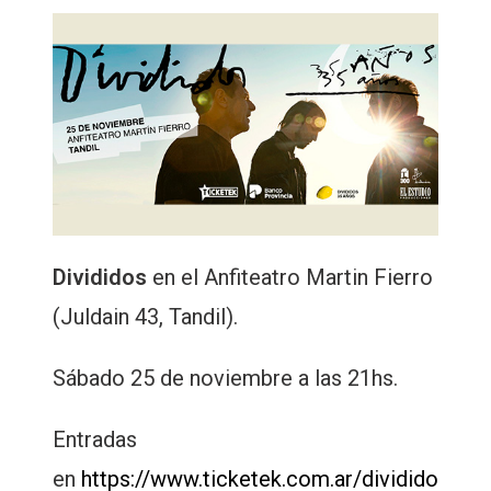
Divididos
en el Anfiteatro Martin Fierro
(Juldain 43, Tandil).
Sábado 25 de noviembre a las 21hs.
Entradas
en
https://www.ticketek.com.ar/dividido