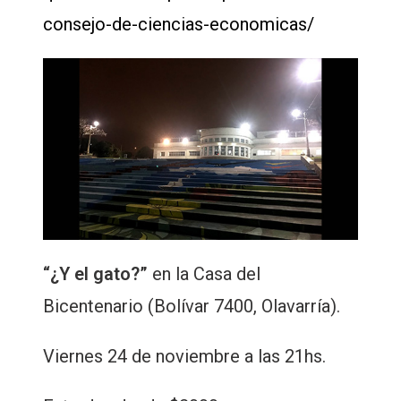
consejo-de-ciencias-economicas/
“¿Y el gato?”
en la Casa del
Bicentenario (Bolívar 7400, Olavarría).
Viernes 24 de noviembre a las 21hs.