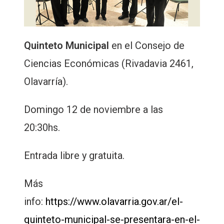
Quinteto Municipal
en el Consejo de
Ciencias Económicas (Rivadavia 2461,
Olavarría).
Domingo 12 de noviembre a las
20:30hs.
Entrada libre y gratuita.
Más
info:
https://www.olavarria.gov.ar/el-
quinteto-municipal-se-presentara-en-el-