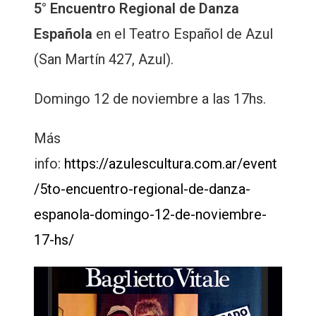
5° Encuentro Regional de Danza
Española
en el Teatro Español de Azul
(San Martín 427, Azul).
Domingo 12 de noviembre a las 17hs.
Más
info:
https://azulescultura.com.ar/event
/5to-encuentro-regional-de-danza-
espanola-domingo-12-de-noviembre-
17-hs/