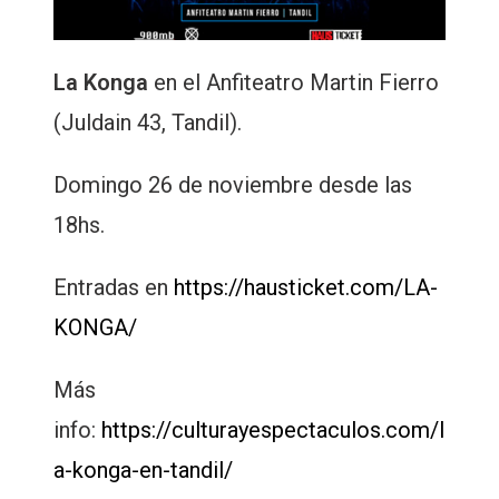
La Konga
en el Anfiteatro Martin Fierro
(Juldain 43, Tandil).
Domingo 26 de noviembre desde las
18hs.
Entradas en
https://hausticket.com/LA-
KONGA/
Más
info:
https://culturayespectaculos.com/l
a-konga-en-tandil/