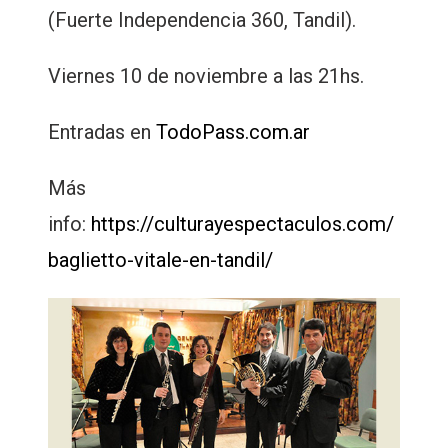
(Fuerte Independencia 360, Tandil).
Viernes 10 de noviembre a las 21hs.
Entradas en
TodoPass.com.ar
Más
info:
https://culturayespectaculos.com/
baglietto-vitale-en-tandil/