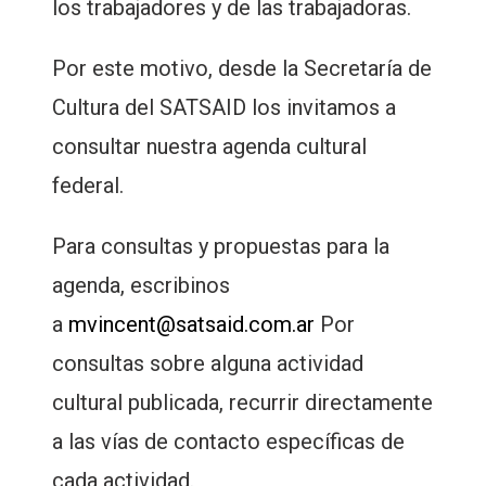
los trabajadores y de las trabajadoras.
Por este motivo, desde la Secretaría de
Cultura del SATSAID los invitamos a
consultar nuestra agenda cultural
federal.
Para consultas y propuestas para la
agenda, escribinos
a
mvincent@satsaid.com.ar
Por
consultas sobre alguna actividad
cultural publicada, recurrir directamente
a las vías de contacto específicas de
cada actividad.