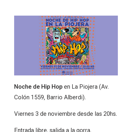
Noche de Hip Hop
en La Piojera (Av.
Colón 1559, Barrio Alberdi).
Viernes 3 de noviembre desde las 20hs.
Entrada libre, salida a la gorra.