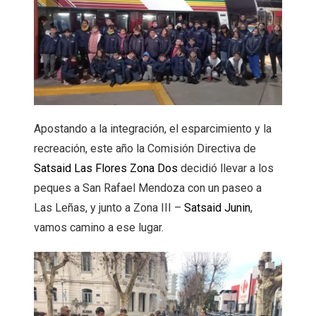
Apostando a la integración, el esparcimiento y la
recreación, este año la Comisión Directiva de
Satsaid Las Flores Zona Dos
decidió llevar a los
peques a San Rafael Mendoza con un paseo a
Las Leñas, y junto a Zona III –
Satsaid Junin
,
vamos camino a ese lugar.