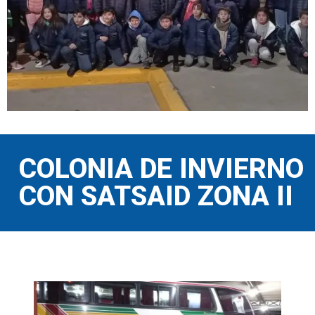
COLONIA DE INVIERNO
CON SATSAID ZONA II