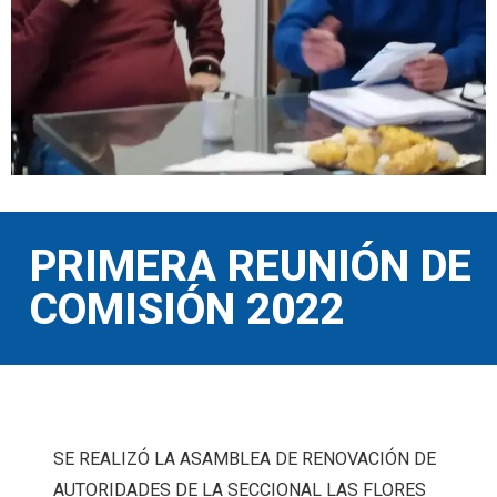
PRIMERA REUNIÓN DE
COMISIÓN 2022
SE REALIZÓ LA ASAMBLEA DE RENOVACIÓN DE
AUTORIDADES DE LA SECCIONAL LAS FLORES