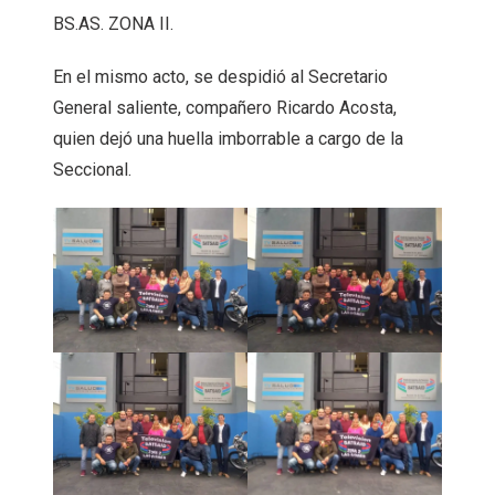
BS.AS. ZONA II.
En el mismo acto, se despidió al Secretario
General saliente, compañero Ricardo Acosta,
quien dejó una huella imborrable a cargo de la
Seccional.